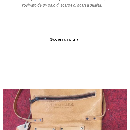
rovinato da un paio di scarpe di scarsa qualità.
Scopri di più