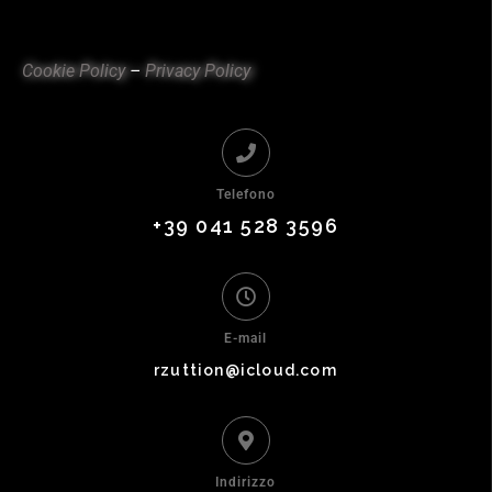
Cookie Policy
–
Privacy Policy
Telefono
+39 041 528 3596
E-mail
rzuttion@icloud.com
Indirizzo