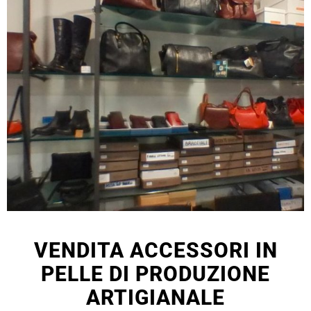
VENDITA ACCESSORI IN
PELLE DI PRODUZIONE
ARTIGIANALE