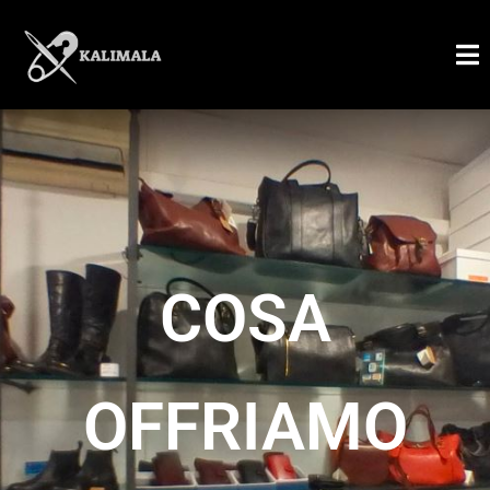
COSA
OFFRIAMO