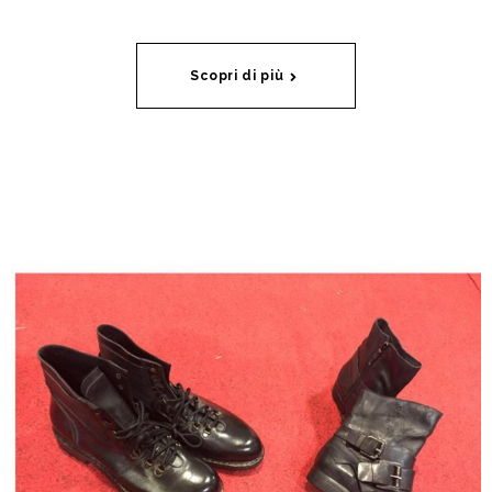
Scopri di più