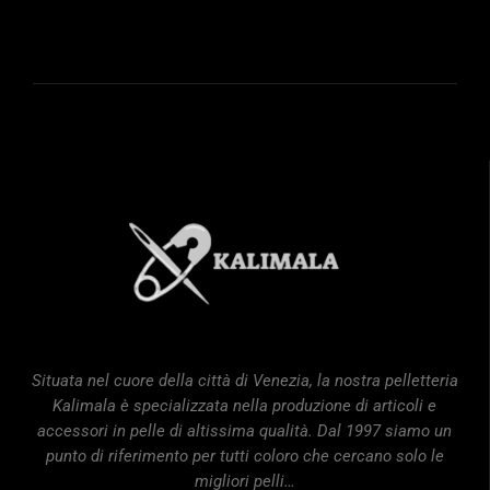
Situata nel cuore della città di Venezia, la nostra pelletteria
Kalimala è specializzata nella produzione di articoli e
accessori in pelle di altissima qualità. Dal 1997 siamo un
punto di riferimento per tutti coloro che cercano solo le
migliori pelli…